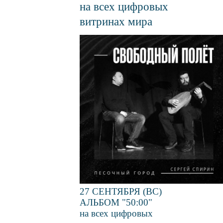
на всех цифровых
витринах мира
Файл
изображения
27 СЕНТЯБРЯ (ВС)
АЛЬБОМ "50:00"
на всех цифровых