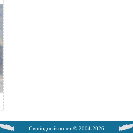
Свободный полёт © 2004-2026