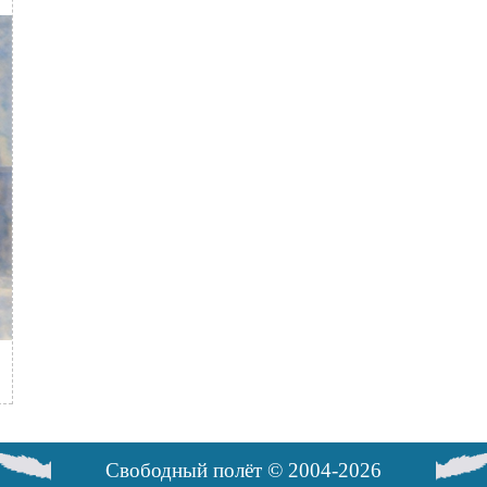
Свободный полёт © 2004-2026