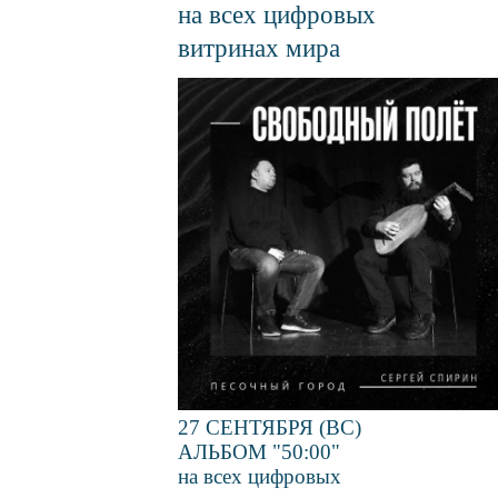
на всех цифровых
витринах мира
Файл
изображения
27 СЕНТЯБРЯ (ВС)
АЛЬБОМ "50:00"
на всех цифровых