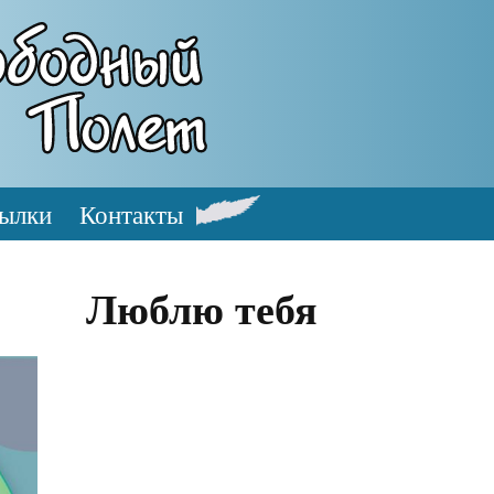
ылки
Контакты
Люблю тебя