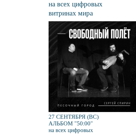
на всех цифровых
витринах мира
Файл
изображения
27 СЕНТЯБРЯ (ВС)
АЛЬБОМ "50:00"
на всех цифровых