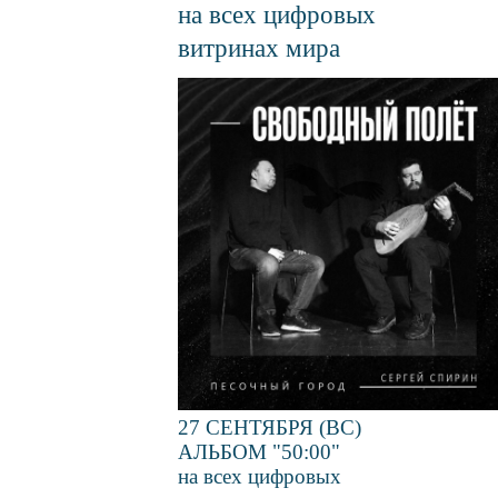
на всех цифровых
витринах мира
Файл
изображения
27 СЕНТЯБРЯ (ВС)
АЛЬБОМ "50:00"
на всех цифровых