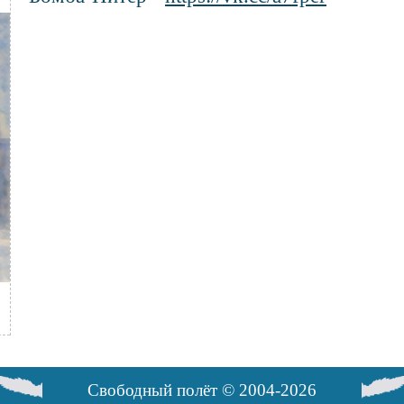
Свободный полёт © 2004-2026