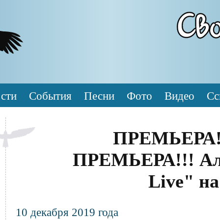
сти
События
Песни
Фото
Видео
Сс
ПРЕМЬЕРА!
ПРЕМЬЕРА!!! Ал
Live" на
Текст
10 декабря 2019 года
новости