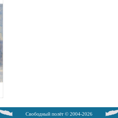
Свободный полёт © 2004-2026