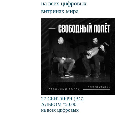
на всех цифровых
витринах мира
Файл
изображения
27 СЕНТЯБРЯ (ВС)
АЛЬБОМ "50:00"
на всех цифровых