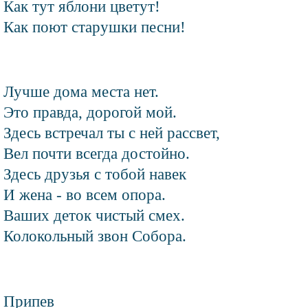
Как тут яблони цветут!
Как поют старушки песни!
Лучше дома места нет.
Это правда, дорогой мой.
Здесь встречал ты с ней рассвет,
Вел почти всегда достойно.
Здесь друзья с тобой навек
И жена - во всем опора.
Ваших деток чистый смех.
Колокольный звон Собора.
Припев