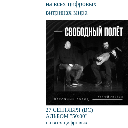
на всех цифровых
витринах мира
Файл
изображения
27 СЕНТЯБРЯ (ВС)
АЛЬБОМ "50:00"
на всех цифровых