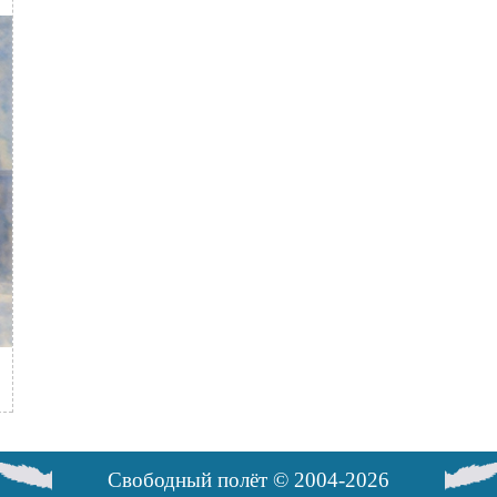
Свободный полёт © 2004-2026