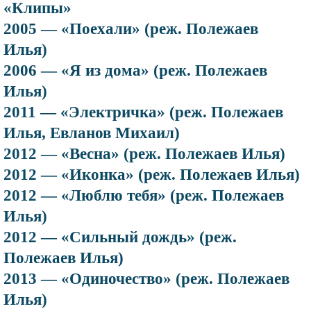
«Клипы»
2005 — «Поехали» (реж. Полежаев
Илья)
2006 — «Я из дома» (реж. Полежаев
Илья)
2011 — «Электричка» (реж. Полежаев
Илья, Евланов Михаил)
2012 — «Весна» (реж. Полежаев Илья)
2012 — «Иконка» (реж. Полежаев Илья)
2012 — «Люблю тебя» (реж. Полежаев
Илья)
2012 — «Сильный дождь» (реж.
Полежаев Илья)
2013 — «Одиночество» (реж. Полежаев
Илья)