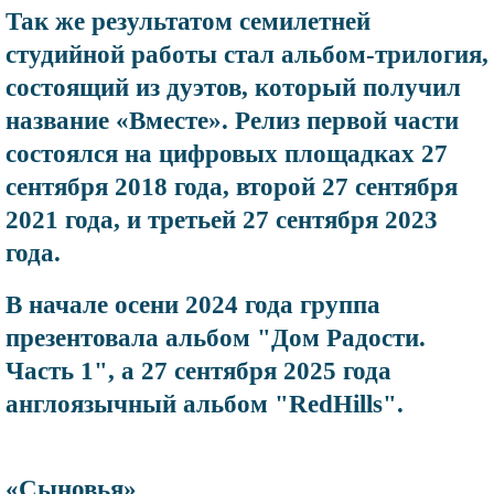
Так же результатом семилетней
студийной работы стал альбом-трилогия,
состоящий из дуэтов, который получил
название «Вместе». Релиз первой части
состоялся на цифровых площадках 27
сентября 2018 года, второй 27 сентября
2021 года, и третьей 27 сентября 2023
года.
В начале осени 2024 года группа
презентовала альбом "Дом Радости.
Часть 1", а 27 сентября 2025 года
англоязычный альбом "RedHills".
«Сыновья»