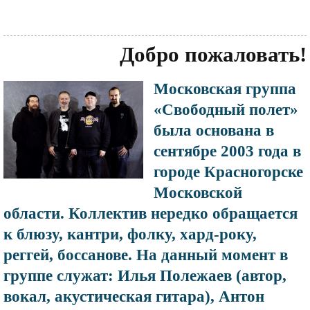
Добро пожаловать!
Московская группа
Файл
изображения
«Свободный полет»
была основана в
сентябре 2003 года в
городе Красногорске
Московской
области. Коллектив нередко обращается
к блюзу, кантри, фолку, хард-року,
реггей, боссанове. На данный момент в
группе служат: Илья Полежаев (автор,
вокал, акустическая гитара), Антон