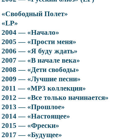
«Свободный Полет»
«LP»
2004 — «Начало»
2005 — «Прости меня»
2006 — «Я буду ждать»
2007 — «В начале века»
2008 — «Дети свободы»
2009 — «Лучшие песни»
2011 — «MP3 коллекция»
2012 — «Все только начинается»
2013 — «Прошлое»
2014 — «Настоящее»
2015 — «Фрески»
2017 — «Будущее»