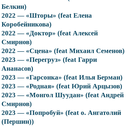
Белкин)
2022 — «Шторы» (feat Елена
Коробейникова)
2022 — «Доктор» (feat Алексей
Смирнов)
2022 — «Сцена» (feat Михаил Семенов)
2023 — «Перегруз» (feat Гарри
Ананасов)
2023 — «Гарсонка» (feat Илья Берман)
2023 — «Родная» (feat Юрий Арцызов)
2023 — «Монгол Шуудан» (feat Андрей
Смирнов)
2023 — «Попробуй» (feat о. Ангатолий
(Першин))