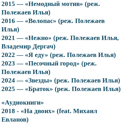
2015 — «Немодный мотив» (реж.
Полежаев Илья)
2016 — «Волопас» (реж. Полежаев
Илья)
2021 — «Нежно» (реж. Полежаев Илья,
Владемир Дергач)
2022 — «Я еду» (реж. Полежаев Илья)
2023 — «Песочный город» (реж.
Полежаев Илья)
2024 — «Звезды» (реж. Полежаев Илья)
2025 — «Браток» (реж. Полежаев Илья)
«Аудиокниги»
2018 - «На двоих» (feat. Михаил
Евланов)