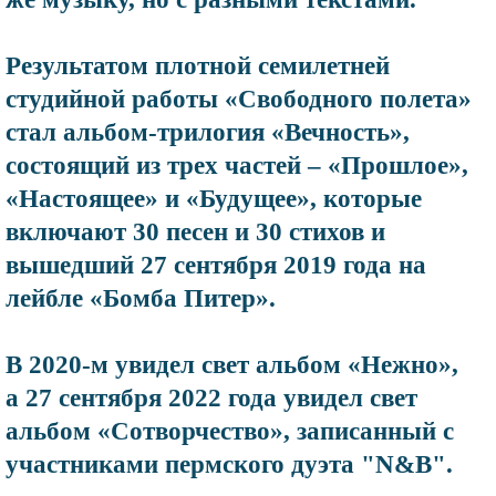
Результатом плотной семилетней
студийной работы «Свободного полета»
стал альбом-трилогия «Вечность»,
состоящий из трех частей – «Прошлое»,
«Настоящее» и «Будущее», которые
включают 30 песен и 30 стихов и
вышедший 27 сентября 2019 года на
лейбле «Бомба Питер».
В 2020-м увидел свет альбом «Нежно»,
а 27 сентября 2022 года увидел свет
альбом «Сотворчество», записанный с
участниками пермского дуэта "N&B".